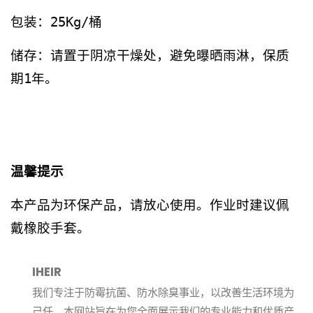
包装：25Kg/桶
储存：请置于阴凉干燥处，避免曝晒雨淋，保质
期1年。
温馨提示
本产品为环保产品，请放心使用。作业时建议佩
戴橡胶手套。
IHEIR
我们专注于防霉抗菌、防水除臭事业，以改善生活环境为
己任。本网站旨在为您全面展示我们的专业能力和优质产