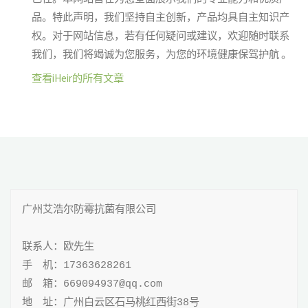
品。特此声明，我们坚持自主创新，产品均具自主知识产
权。对于网站信息，若有任何疑问或建议，欢迎随时联系
我们，我们将竭诚为您服务，为您的环境健康保驾护航 。
查看iHeir的所有文章
广州艾浩尔防霉抗菌有限公司

联系人：欧先生

手 机：17363628261

邮 箱：669094937@qq.com

地 址：广州白云区石马桃红西街38号
