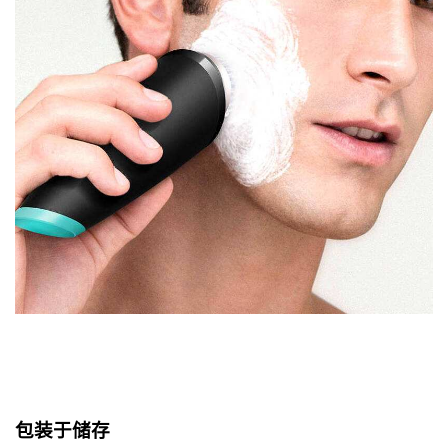
包装于储存