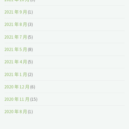
2021 年 9 月
(1)
2021 年 8 月
(3)
2021 年 7 月
(5)
2021 年 5 月
(8)
2021 年 4 月
(5)
2021 年 1 月
(2)
2020 年 12 月
(6)
2020 年 11 月
(15)
2020 年 8 月
(1)