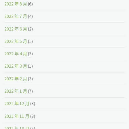
2022 年 8 月
(6)
2022 年 7 月
(4)
2022 年 6 月
(2)
2022 年 5 月
(1)
2022 年 4 月
(3)
2022 年 3 月
(1)
2022 年 2 月
(3)
2022 年 1 月
(7)
2021 年 12 月
(3)
2021 年 11 月
(3)
2021 年 10 月
(5)