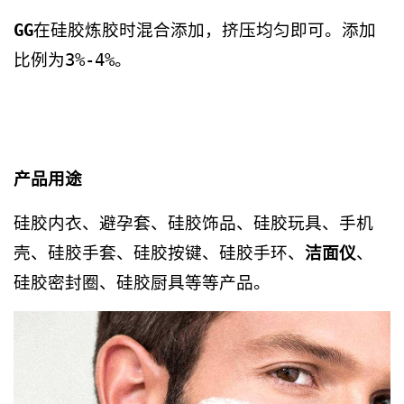
GG
在硅胶炼胶时混合添加，挤压均匀即可。添加
比例为3%-4%。
产品用途
硅胶内衣、避孕套、硅胶饰品、硅胶玩具、手机
壳、硅胶手套、硅胶按键、硅胶手环、
洁面仪
、
硅胶密封圈、硅胶厨具等等产品。