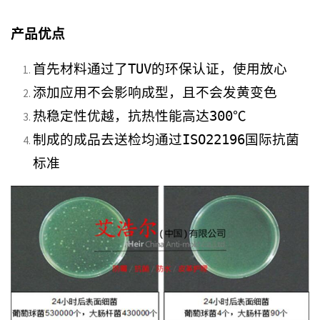
产品优点
首先材料通过了TUV的环保认证，使用放心
添加应用不会影响成型，且不会发黄变色
热稳定性优越，抗热性能高达300℃
制成的成品去送检均通过ISO22196国际抗菌
标准