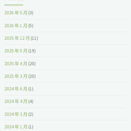
2026 年 5 月
(3)
2026 年 1 月
(5)
2025 年 12 月
(11)
2025 年 5 月
(19)
2025 年 4 月
(20)
2025 年 3 月
(20)
2024 年 6 月
(1)
2024 年 4 月
(4)
2024 年 3 月
(2)
2024 年 1 月
(1)