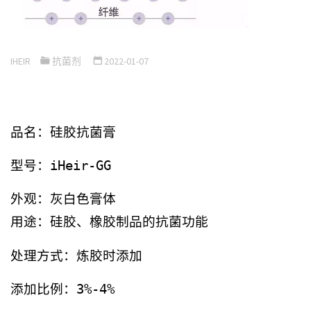
IHEIR
抗菌剂
2022-01-07
品名：硅胶抗菌膏
型号：iHeir-GG
外观：灰白色膏体
用途：硅胶、橡胶制品的抗菌功能
处理方式：炼胶时添加
添加比例：3%-4%