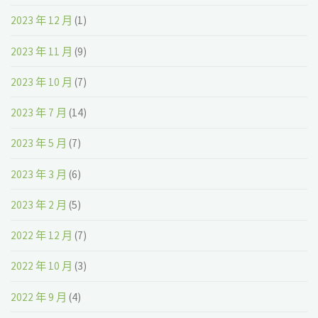
2023 年 12 月
(1)
2023 年 11 月
(9)
2023 年 10 月
(7)
2023 年 7 月
(14)
2023 年 5 月
(7)
2023 年 3 月
(6)
2023 年 2 月
(5)
2022 年 12 月
(7)
2022 年 10 月
(3)
2022 年 9 月
(4)