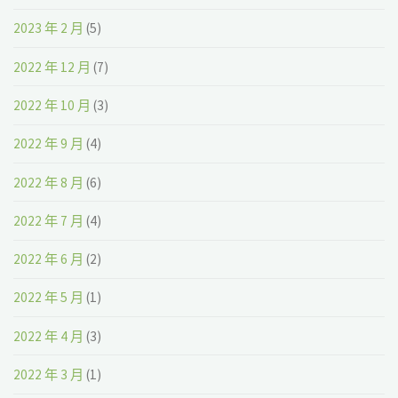
2023 年 2 月
(5)
2022 年 12 月
(7)
2022 年 10 月
(3)
2022 年 9 月
(4)
2022 年 8 月
(6)
2022 年 7 月
(4)
2022 年 6 月
(2)
2022 年 5 月
(1)
2022 年 4 月
(3)
2022 年 3 月
(1)