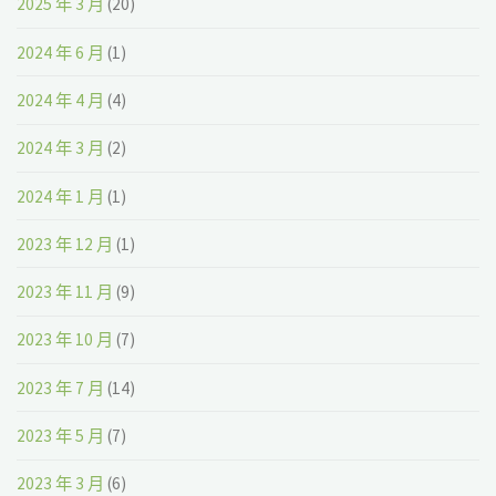
2025 年 3 月
(20)
2024 年 6 月
(1)
2024 年 4 月
(4)
2024 年 3 月
(2)
2024 年 1 月
(1)
2023 年 12 月
(1)
2023 年 11 月
(9)
2023 年 10 月
(7)
2023 年 7 月
(14)
2023 年 5 月
(7)
2023 年 3 月
(6)