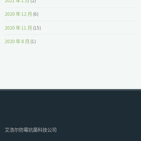
2021 年 1 月
(2)
2020 年 12 月
(6)
2020 年 11 月
(15)
2020 年 8 月
(1)
艾浩尔防霉抗菌科技公司