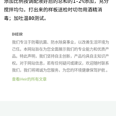
添加比例按调配液好后的总和的1-2%添加，充分
搅拌均匀。打出来的样板送检时切勿用酒精消
毒；加吐温80测试。
IHEIR
我们专注于防霉抗菌、防水除臭事业，以改善生活环境为
己任。本网站旨在为您全面展示我们的专业能力和优质产
品。特此声明，我们坚持自主创新，产品均具自主知识产
权。对于网站信息，若有任何疑问或建议，欢迎随时联系
我们，我们将竭诚为您服务，为您的环境健康保驾护航 。
查看iHeir的所有文章