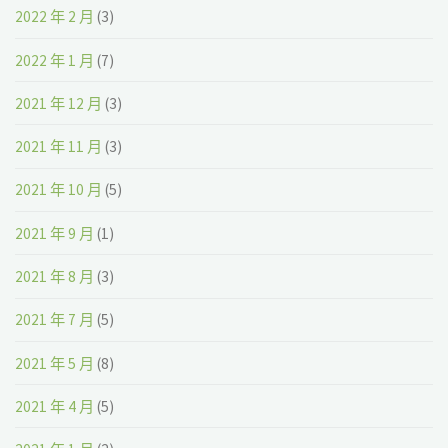
2022 年 2 月
(3)
2022 年 1 月
(7)
2021 年 12 月
(3)
2021 年 11 月
(3)
2021 年 10 月
(5)
2021 年 9 月
(1)
2021 年 8 月
(3)
2021 年 7 月
(5)
2021 年 5 月
(8)
2021 年 4 月
(5)