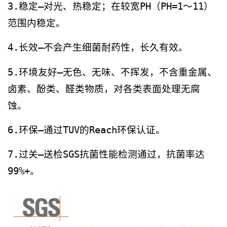
3.稳定—对光、热稳定；在较宽PH（PH=1～11）
范围内稳定。
4.长效—不会产生细菌耐药性，长久有效。
5.环境友好—无色、无味、不挥发，不含重金属、
卤素、酚类、醛类物质，对各类表面处理无腐
蚀。
6.环保—通过TUV的Reach环保认证。
7.过关—送检SGS抗菌性能检测通过，抗菌率达
99%+。