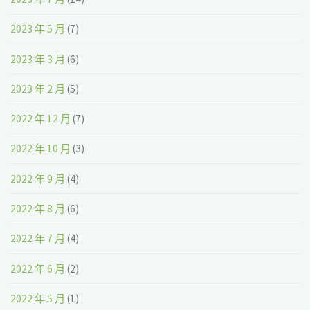
2023 年 5 月
(7)
2023 年 3 月
(6)
2023 年 2 月
(5)
2022 年 12 月
(7)
2022 年 10 月
(3)
2022 年 9 月
(4)
2022 年 8 月
(6)
2022 年 7 月
(4)
2022 年 6 月
(2)
2022 年 5 月
(1)