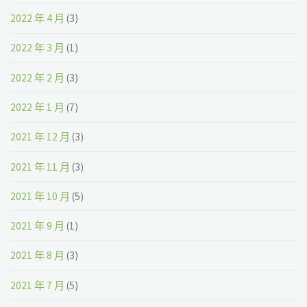
2022 年 4 月
(3)
2022 年 3 月
(1)
2022 年 2 月
(3)
2022 年 1 月
(7)
2021 年 12 月
(3)
2021 年 11 月
(3)
2021 年 10 月
(5)
2021 年 9 月
(1)
2021 年 8 月
(3)
2021 年 7 月
(5)