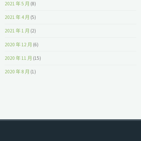
2021 年 5 月
(8)
2021 年 4 月
(5)
2021 年 1 月
(2)
2020 年 12 月
(6)
2020 年 11 月
(15)
2020 年 8 月
(1)