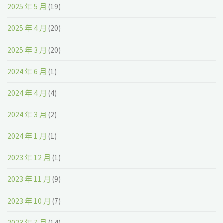
2025 年 5 月
(19)
2025 年 4 月
(20)
2025 年 3 月
(20)
2024 年 6 月
(1)
2024 年 4 月
(4)
2024 年 3 月
(2)
2024 年 1 月
(1)
2023 年 12 月
(1)
2023 年 11 月
(9)
2023 年 10 月
(7)
2023 年 7 月
(14)