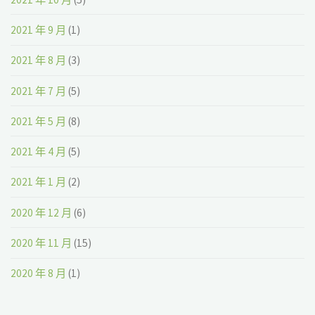
2021 年 9 月
(1)
2021 年 8 月
(3)
2021 年 7 月
(5)
2021 年 5 月
(8)
2021 年 4 月
(5)
2021 年 1 月
(2)
2020 年 12 月
(6)
2020 年 11 月
(15)
2020 年 8 月
(1)