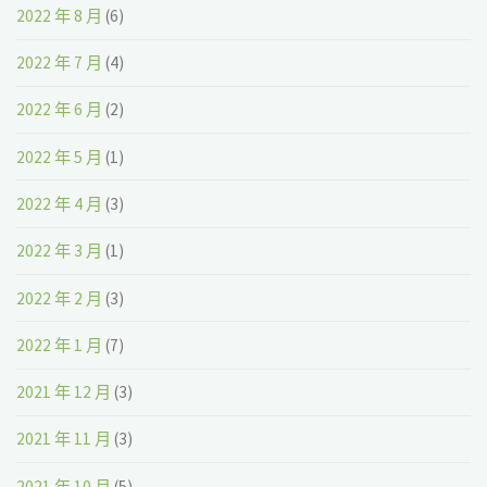
2022 年 8 月
(6)
2022 年 7 月
(4)
2022 年 6 月
(2)
2022 年 5 月
(1)
2022 年 4 月
(3)
2022 年 3 月
(1)
2022 年 2 月
(3)
2022 年 1 月
(7)
2021 年 12 月
(3)
2021 年 11 月
(3)
2021 年 10 月
(5)