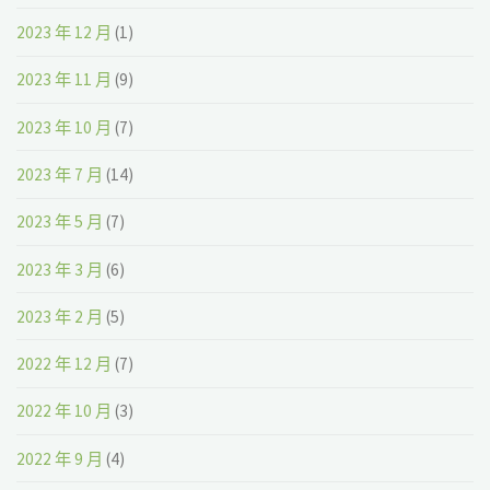
2023 年 12 月
(1)
2023 年 11 月
(9)
2023 年 10 月
(7)
2023 年 7 月
(14)
2023 年 5 月
(7)
2023 年 3 月
(6)
2023 年 2 月
(5)
2022 年 12 月
(7)
2022 年 10 月
(3)
2022 年 9 月
(4)