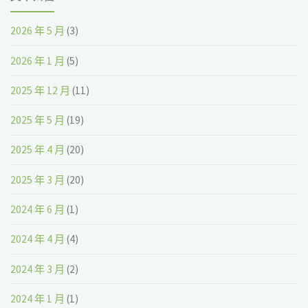
2026 年 5 月
(3)
2026 年 1 月
(5)
2025 年 12 月
(11)
2025 年 5 月
(19)
2025 年 4 月
(20)
2025 年 3 月
(20)
2024 年 6 月
(1)
2024 年 4 月
(4)
2024 年 3 月
(2)
2024 年 1 月
(1)