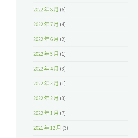
2022 年 8 月
(6)
2022 年 7 月
(4)
2022 年 6 月
(2)
2022 年 5 月
(1)
2022 年 4 月
(3)
2022 年 3 月
(1)
2022 年 2 月
(3)
2022 年 1 月
(7)
2021 年 12 月
(3)