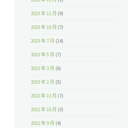
2023 年 11 月
(9)
2023 年 10 月
(7)
2023 年 7 月
(14)
2023 年 5 月
(7)
2023 年 3 月
(6)
2023 年 2 月
(5)
2022 年 12 月
(7)
2022 年 10 月
(3)
2022 年 9 月
(4)