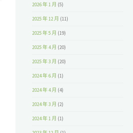
2026 年 1 月
(5)
2025 年 12 月
(11)
2025 年 5 月
(19)
2025 年 4 月
(20)
2025 年 3 月
(20)
2024 年 6 月
(1)
2024 年 4 月
(4)
2024 年 3 月
(2)
2024 年 1 月
(1)
2023 年 12 月
(1)