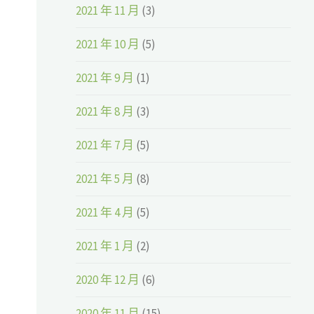
2021 年 11 月
(3)
2021 年 10 月
(5)
2021 年 9 月
(1)
2021 年 8 月
(3)
2021 年 7 月
(5)
2021 年 5 月
(8)
2021 年 4 月
(5)
2021 年 1 月
(2)
2020 年 12 月
(6)
2020 年 11 月
(15)