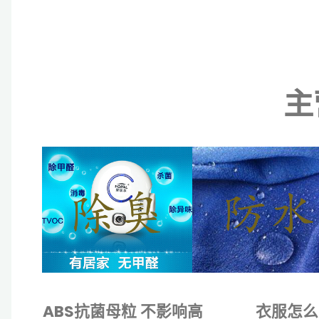
主
ABS抗菌母粒 不影响高
衣服怎么