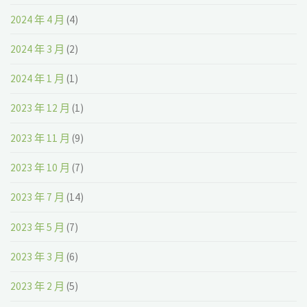
2024 年 4 月
(4)
2024 年 3 月
(2)
2024 年 1 月
(1)
2023 年 12 月
(1)
2023 年 11 月
(9)
2023 年 10 月
(7)
2023 年 7 月
(14)
2023 年 5 月
(7)
2023 年 3 月
(6)
2023 年 2 月
(5)