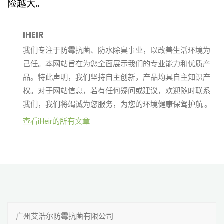
险越大。
IHEIR
我们专注于防霉抗菌、防水除臭事业，以改善生活环境为
己任。本网站旨在为您全面展示我们的专业能力和优质产
品。特此声明，我们坚持自主创新，产品均具自主知识产
权。对于网站信息，若有任何疑问或建议，欢迎随时联系
我们，我们将竭诚为您服务，为您的环境健康保驾护航 。
查看iHeir的所有文章
广州艾浩尔防霉抗菌有限公司
