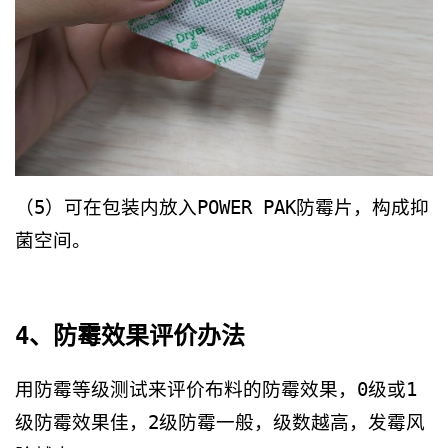
（5）可在包装内放入POWER PAK防霉片，构成抑
菌空间。
4、防霉效果评价办法
用防霉等级测试来评价布料的防霉效果，0级或1
级防霉效果佳，2级防霉一般，级数越高，发霉风