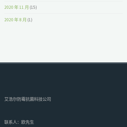
2020 年 11 月
(15)
2020 年 8 月
(1)
艾浩尔防霉抗菌科技公司
联系人：欧先生