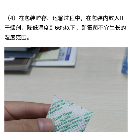
（4）在包装贮存、运输过程中，在包装内放入H
干燥剂，降低湿度到60%以下，即霉菌不宜生长的
湿度范围。