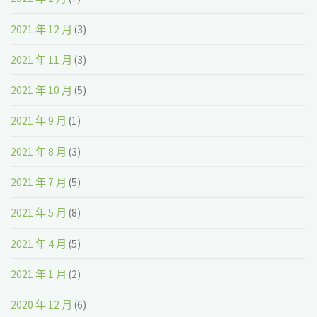
2021 年 12 月
(3)
2021 年 11 月
(3)
2021 年 10 月
(5)
2021 年 9 月
(1)
2021 年 8 月
(3)
2021 年 7 月
(5)
2021 年 5 月
(8)
2021 年 4 月
(5)
2021 年 1 月
(2)
2020 年 12 月
(6)