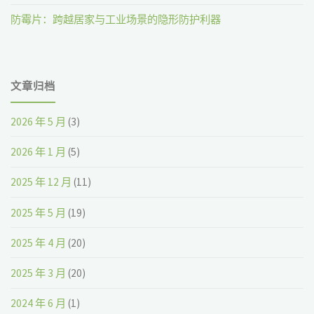
防霉片：跨越居家与工业场景的隐形防护利器
文章归档
2026 年 5 月
(3)
2026 年 1 月
(5)
2025 年 12 月
(11)
2025 年 5 月
(19)
2025 年 4 月
(20)
2025 年 3 月
(20)
2024 年 6 月
(1)