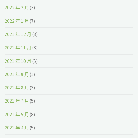
2022 年 2 月
(3)
2022 年 1 月
(7)
2021 年 12 月
(3)
2021 年 11 月
(3)
2021 年 10 月
(5)
2021 年 9 月
(1)
2021 年 8 月
(3)
2021 年 7 月
(5)
2021 年 5 月
(8)
2021 年 4 月
(5)