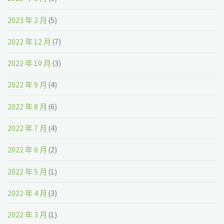
2023 年 2 月
(5)
2022 年 12 月
(7)
2022 年 10 月
(3)
2022 年 9 月
(4)
2022 年 8 月
(6)
2022 年 7 月
(4)
2022 年 6 月
(2)
2022 年 5 月
(1)
2022 年 4 月
(3)
2022 年 3 月
(1)