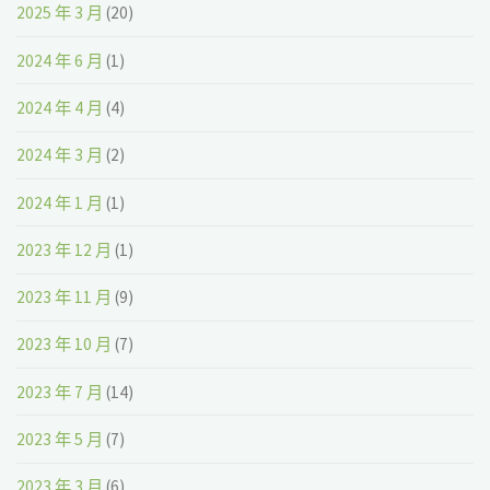
2025 年 3 月
(20)
2024 年 6 月
(1)
2024 年 4 月
(4)
2024 年 3 月
(2)
2024 年 1 月
(1)
2023 年 12 月
(1)
2023 年 11 月
(9)
2023 年 10 月
(7)
2023 年 7 月
(14)
2023 年 5 月
(7)
2023 年 3 月
(6)