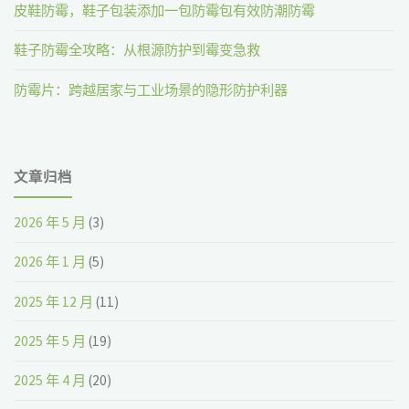
皮鞋防霉，鞋子包装添加一包防霉包有效防潮防霉
鞋子防霉全攻略：从根源防护到霉变急救
防霉片：跨越居家与工业场景的隐形防护利器
文章归档
2026 年 5 月
(3)
2026 年 1 月
(5)
2025 年 12 月
(11)
2025 年 5 月
(19)
2025 年 4 月
(20)