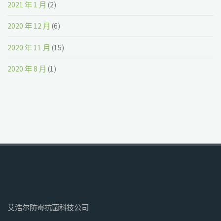
2021 年 1 月
(2)
2020 年 12 月
(6)
2020 年 11 月
(15)
2020 年 8 月
(1)
艾浩尔防霉抗菌科技公司