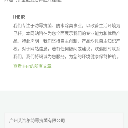
IHEIR
我们专注于防霉抗菌、防水除臭事业，以改善生活环境为
己任。本网站旨在为您全面展示我们的专业能力和优质产
品。特此声明，我们坚持自主创新，产品均具自主知识产
权。对于网站信息，若有任何疑问或建议，欢迎随时联系
我们，我们将竭诚为您服务，为您的环境健康保驾护航 。
查看iHeir的所有文章
广州艾浩尔防霉抗菌有限公司
