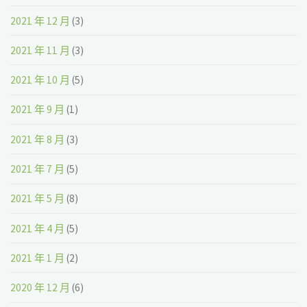
2021 年 12 月
(3)
2021 年 11 月
(3)
2021 年 10 月
(5)
2021 年 9 月
(1)
2021 年 8 月
(3)
2021 年 7 月
(5)
2021 年 5 月
(8)
2021 年 4 月
(5)
2021 年 1 月
(2)
2020 年 12 月
(6)