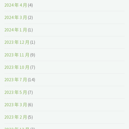
2024 年 4 月
(4)
2024 年 3 月
(2)
2024 年 1 月
(1)
2023 年 12 月
(1)
2023 年 11 月
(9)
2023 年 10 月
(7)
2023 年 7 月
(14)
2023 年 5 月
(7)
2023 年 3 月
(6)
2023 年 2 月
(5)