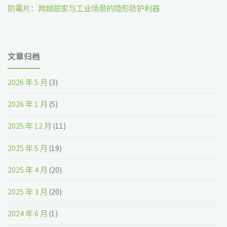
防霉片：跨越居家与工业场景的隐形防护利器
文章归档
2026 年 5 月
(3)
2026 年 1 月
(5)
2025 年 12 月
(11)
2025 年 5 月
(19)
2025 年 4 月
(20)
2025 年 3 月
(20)
2024 年 6 月
(1)