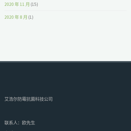
2020 年 11 月
(15)
2020 年 8 月
(1)
艾浩尔防霉抗菌科技公司
联系人：欧先生