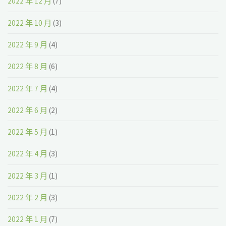
2022 年 12 月
(7)
2022 年 10 月
(3)
2022 年 9 月
(4)
2022 年 8 月
(6)
2022 年 7 月
(4)
2022 年 6 月
(2)
2022 年 5 月
(1)
2022 年 4 月
(3)
2022 年 3 月
(1)
2022 年 2 月
(3)
2022 年 1 月
(7)