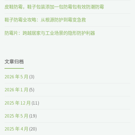
皮鞋防霉，鞋子包装添加一包防霉包有效防潮防霉
鞋子防霉全攻略：从根源防护到霉变急救
防霉片：跨越居家与工业场景的隐形防护利器
文章归档
2026 年 5 月
(3)
2026 年 1 月
(5)
2025 年 12 月
(11)
2025 年 5 月
(19)
2025 年 4 月
(20)