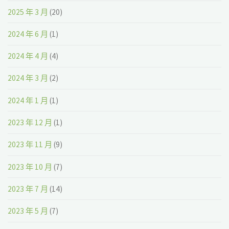
2025 年 3 月
(20)
2024 年 6 月
(1)
2024 年 4 月
(4)
2024 年 3 月
(2)
2024 年 1 月
(1)
2023 年 12 月
(1)
2023 年 11 月
(9)
2023 年 10 月
(7)
2023 年 7 月
(14)
2023 年 5 月
(7)