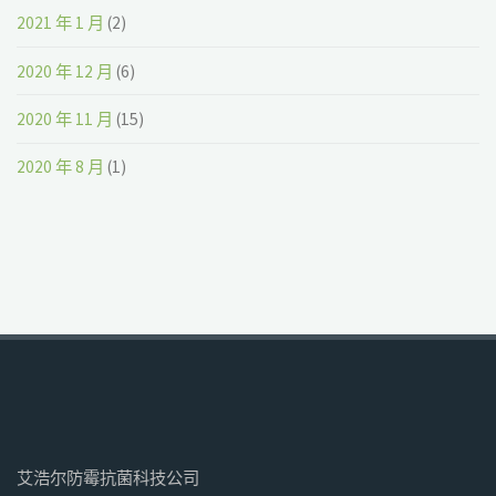
2021 年 1 月
(2)
2020 年 12 月
(6)
2020 年 11 月
(15)
2020 年 8 月
(1)
艾浩尔防霉抗菌科技公司