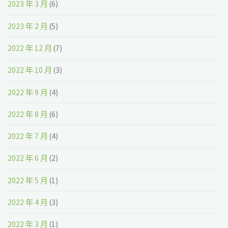
2023 年 3 月
(6)
2023 年 2 月
(5)
2022 年 12 月
(7)
2022 年 10 月
(3)
2022 年 9 月
(4)
2022 年 8 月
(6)
2022 年 7 月
(4)
2022 年 6 月
(2)
2022 年 5 月
(1)
2022 年 4 月
(3)
2022 年 3 月
(1)