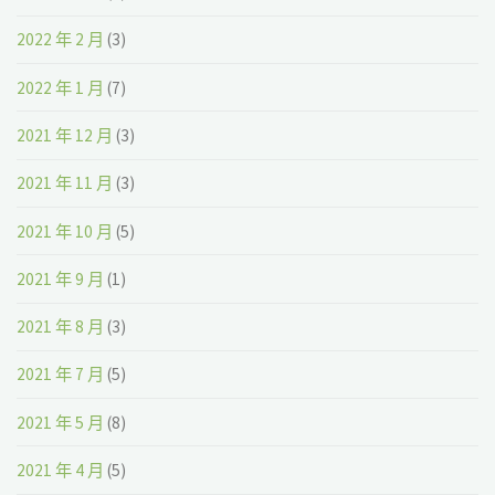
2022 年 2 月
(3)
2022 年 1 月
(7)
2021 年 12 月
(3)
2021 年 11 月
(3)
2021 年 10 月
(5)
2021 年 9 月
(1)
2021 年 8 月
(3)
2021 年 7 月
(5)
2021 年 5 月
(8)
2021 年 4 月
(5)