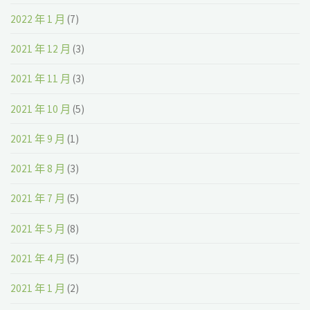
2022 年 1 月
(7)
2021 年 12 月
(3)
2021 年 11 月
(3)
2021 年 10 月
(5)
2021 年 9 月
(1)
2021 年 8 月
(3)
2021 年 7 月
(5)
2021 年 5 月
(8)
2021 年 4 月
(5)
2021 年 1 月
(2)