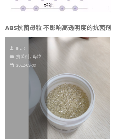
ABS抗菌母粒 不影响高透明度的抗菌剂
IHEIR
抗菌剂
/
母粒
2022-09-09