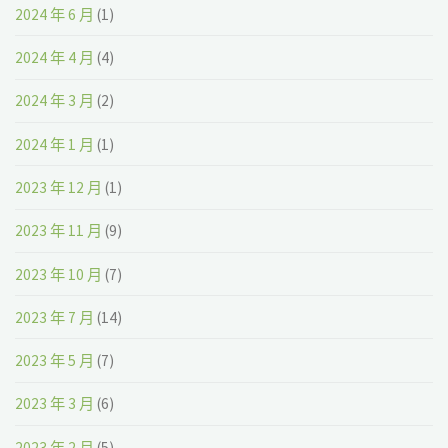
2024 年 6 月
(1)
2024 年 4 月
(4)
2024 年 3 月
(2)
2024 年 1 月
(1)
2023 年 12 月
(1)
2023 年 11 月
(9)
2023 年 10 月
(7)
2023 年 7 月
(14)
2023 年 5 月
(7)
2023 年 3 月
(6)
2023 年 2 月
(5)