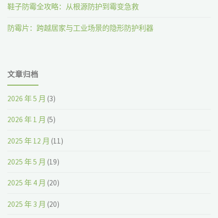
鞋子防霉全攻略：从根源防护到霉变急救
过"
防霉片：跨越居家与工业场景的隐形防护利器
文章归档
2026 年 5 月
(3)
2026 年 1 月
(5)
2025 年 12 月
(11)
2025 年 5 月
(19)
2025 年 4 月
(20)
2025 年 3 月
(20)