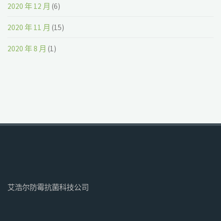
2020 年 12 月
(6)
2020 年 11 月
(15)
2020 年 8 月
(1)
艾浩尔防霉抗菌科技公司