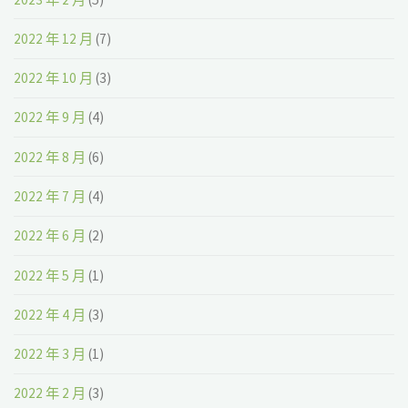
2022 年 12 月
(7)
2022 年 10 月
(3)
2022 年 9 月
(4)
2022 年 8 月
(6)
2022 年 7 月
(4)
2022 年 6 月
(2)
2022 年 5 月
(1)
2022 年 4 月
(3)
2022 年 3 月
(1)
2022 年 2 月
(3)