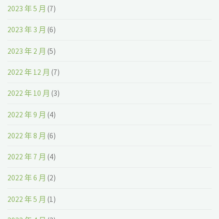
2023 年 5 月
(7)
2023 年 3 月
(6)
2023 年 2 月
(5)
2022 年 12 月
(7)
2022 年 10 月
(3)
2022 年 9 月
(4)
2022 年 8 月
(6)
2022 年 7 月
(4)
2022 年 6 月
(2)
2022 年 5 月
(1)