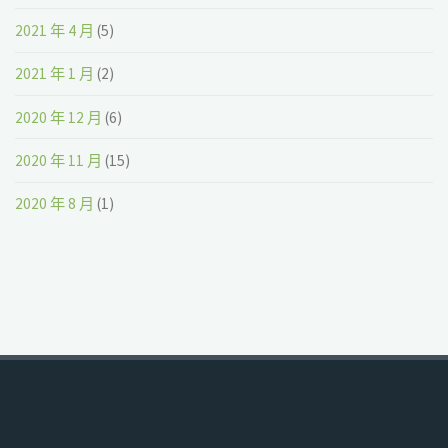
2021 年 4 月
(5)
2021 年 1 月
(2)
2020 年 12 月
(6)
2020 年 11 月
(15)
2020 年 8 月
(1)