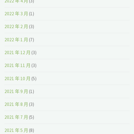
2022 年 4 月
(3)
2022 年 3 月
(1)
2022 年 2 月
(3)
2022 年 1 月
(7)
2021 年 12 月
(3)
2021 年 11 月
(3)
2021 年 10 月
(5)
2021 年 9 月
(1)
2021 年 8 月
(3)
2021 年 7 月
(5)
2021 年 5 月
(8)