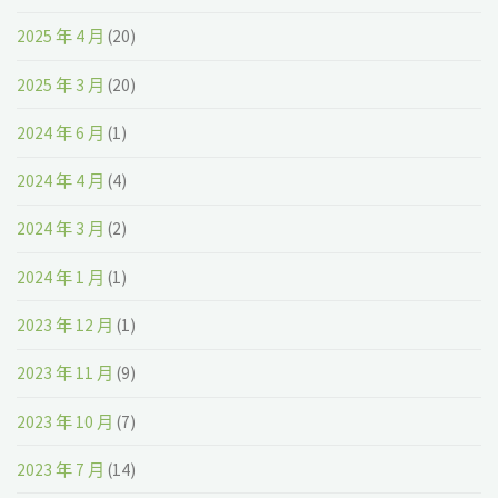
2025 年 4 月
(20)
2025 年 3 月
(20)
2024 年 6 月
(1)
2024 年 4 月
(4)
2024 年 3 月
(2)
2024 年 1 月
(1)
2023 年 12 月
(1)
2023 年 11 月
(9)
2023 年 10 月
(7)
2023 年 7 月
(14)