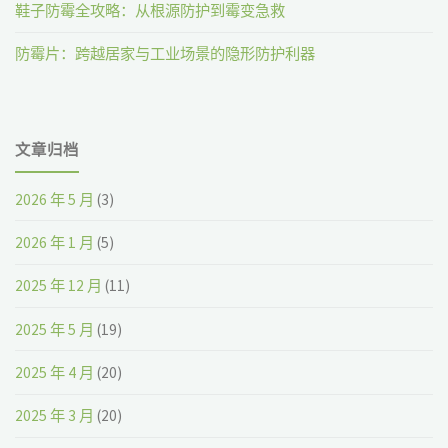
鞋子防霉全攻略：从根源防护到霉变急救
防霉片：跨越居家与工业场景的隐形防护利器
文章归档
2026 年 5 月
(3)
2026 年 1 月
(5)
2025 年 12 月
(11)
2025 年 5 月
(19)
2025 年 4 月
(20)
2025 年 3 月
(20)