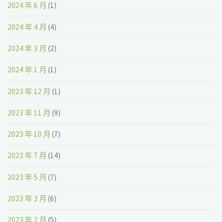
2024 年 6 月
(1)
2024 年 4 月
(4)
2024 年 3 月
(2)
2024 年 1 月
(1)
2023 年 12 月
(1)
2023 年 11 月
(9)
2023 年 10 月
(7)
2023 年 7 月
(14)
2023 年 5 月
(7)
2023 年 3 月
(6)
2023 年 2 月
(5)