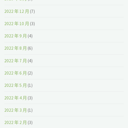
2022 年 12 月
(7)
2022 年 10 月
(3)
2022 年 9 月
(4)
2022 年 8 月
(6)
2022 年 7 月
(4)
2022 年 6 月
(2)
2022 年 5 月
(1)
2022 年 4 月
(3)
2022 年 3 月
(1)
2022 年 2 月
(3)