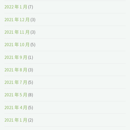
2022 年 1 月
(7)
2021 年 12 月
(3)
2021 年 11 月
(3)
2021 年 10 月
(5)
2021 年 9 月
(1)
2021 年 8 月
(3)
2021 年 7 月
(5)
2021 年 5 月
(8)
2021 年 4 月
(5)
2021 年 1 月
(2)