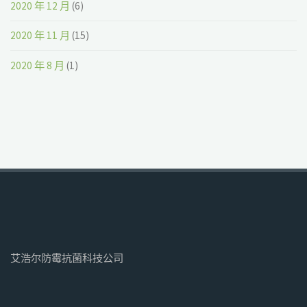
2020 年 12 月
(6)
2020 年 11 月
(15)
2020 年 8 月
(1)
艾浩尔防霉抗菌科技公司