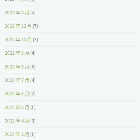
2023 年 2 月
(5)
2022 年 12 月
(7)
2022 年 10 月
(3)
2022 年 9 月
(4)
2022 年 8 月
(6)
2022 年 7 月
(4)
2022 年 6 月
(2)
2022 年 5 月
(1)
2022 年 4 月
(3)
2022 年 3 月
(1)