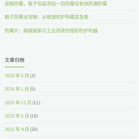
皮鞋防霉，鞋子包装添加一包防霉包有效防潮防霉
鞋子防霉全攻略：从根源防护到霉变急救
防霉片：跨越居家与工业场景的隐形防护利器
文章归档
2026 年 5 月
(3)
2026 年 1 月
(5)
2025 年 12 月
(11)
2025 年 5 月
(19)
2025 年 4 月
(20)