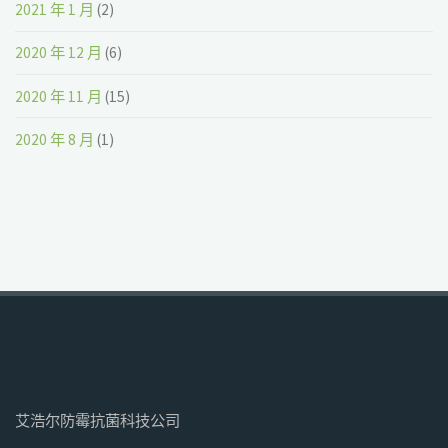
2021 年 1 月
(2)
2020 年 12 月
(6)
2020 年 11 月
(15)
2020 年 8 月
(1)
艾浩尔防霉抗菌科技公司