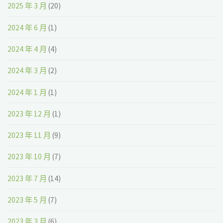
2025 年 3 月
(20)
2024 年 6 月
(1)
2024 年 4 月
(4)
2024 年 3 月
(2)
2024 年 1 月
(1)
2023 年 12 月
(1)
2023 年 11 月
(9)
2023 年 10 月
(7)
2023 年 7 月
(14)
2023 年 5 月
(7)
2023 年 3 月
(6)