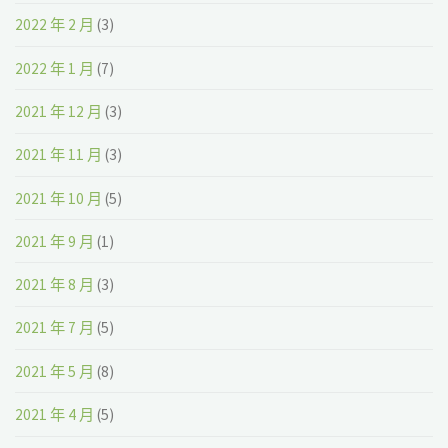
2022 年 2 月
(3)
2022 年 1 月
(7)
2021 年 12 月
(3)
2021 年 11 月
(3)
2021 年 10 月
(5)
2021 年 9 月
(1)
2021 年 8 月
(3)
2021 年 7 月
(5)
2021 年 5 月
(8)
2021 年 4 月
(5)