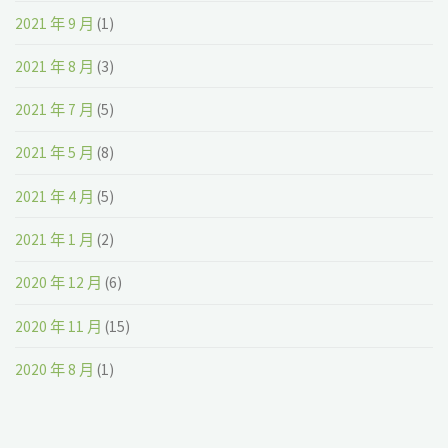
2021 年 9 月
(1)
2021 年 8 月
(3)
2021 年 7 月
(5)
2021 年 5 月
(8)
2021 年 4 月
(5)
2021 年 1 月
(2)
2020 年 12 月
(6)
2020 年 11 月
(15)
2020 年 8 月
(1)