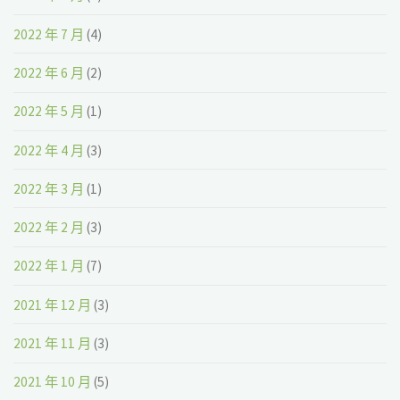
2022 年 7 月
(4)
2022 年 6 月
(2)
2022 年 5 月
(1)
2022 年 4 月
(3)
2022 年 3 月
(1)
2022 年 2 月
(3)
2022 年 1 月
(7)
2021 年 12 月
(3)
2021 年 11 月
(3)
2021 年 10 月
(5)