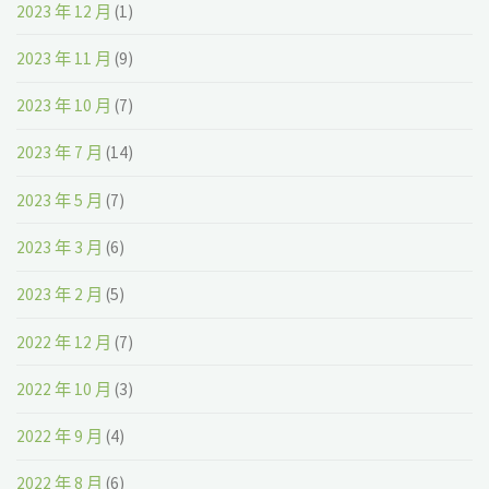
2023 年 12 月
(1)
2023 年 11 月
(9)
2023 年 10 月
(7)
2023 年 7 月
(14)
2023 年 5 月
(7)
2023 年 3 月
(6)
2023 年 2 月
(5)
2022 年 12 月
(7)
2022 年 10 月
(3)
2022 年 9 月
(4)
2022 年 8 月
(6)