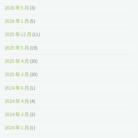
2026 年 5 月
(3)
2026 年 1 月
(5)
2025 年 12 月
(11)
2025 年 5 月
(19)
2025 年 4 月
(20)
2025 年 3 月
(20)
2024 年 6 月
(1)
2024 年 4 月
(4)
2024 年 3 月
(2)
2024 年 1 月
(1)