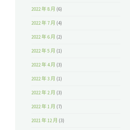
2022 年 8 月
(6)
2022 年 7 月
(4)
2022 年 6 月
(2)
2022 年 5 月
(1)
2022 年 4 月
(3)
2022 年 3 月
(1)
2022 年 2 月
(3)
2022 年 1 月
(7)
2021 年 12 月
(3)