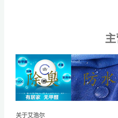
主
关于艾浩尔