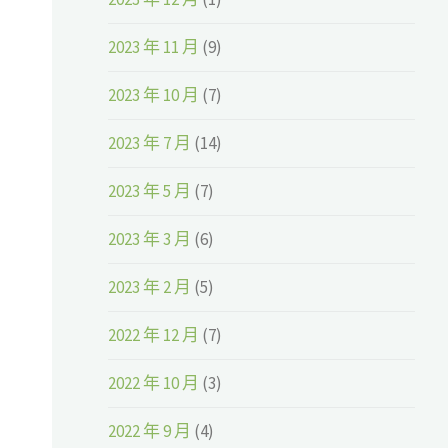
2023 年 11 月
(9)
2023 年 10 月
(7)
2023 年 7 月
(14)
2023 年 5 月
(7)
2023 年 3 月
(6)
2023 年 2 月
(5)
2022 年 12 月
(7)
2022 年 10 月
(3)
2022 年 9 月
(4)