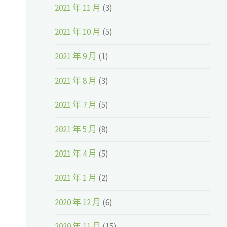
2021 年 11 月
(3)
2021 年 10 月
(5)
2021 年 9 月
(1)
2021 年 8 月
(3)
2021 年 7 月
(5)
2021 年 5 月
(8)
2021 年 4 月
(5)
2021 年 1 月
(2)
2020 年 12 月
(6)
2020 年 11 月
(15)