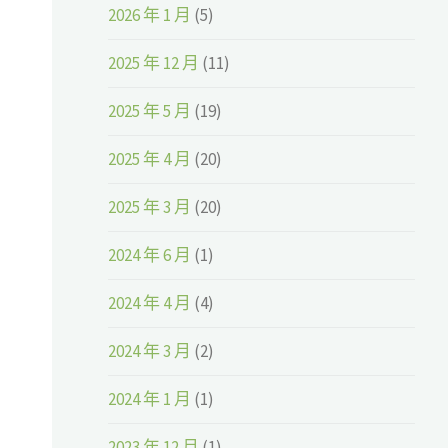
2026 年 1 月
(5)
2025 年 12 月
(11)
2025 年 5 月
(19)
2025 年 4 月
(20)
2025 年 3 月
(20)
2024 年 6 月
(1)
2024 年 4 月
(4)
2024 年 3 月
(2)
2024 年 1 月
(1)
2023 年 12 月
(1)