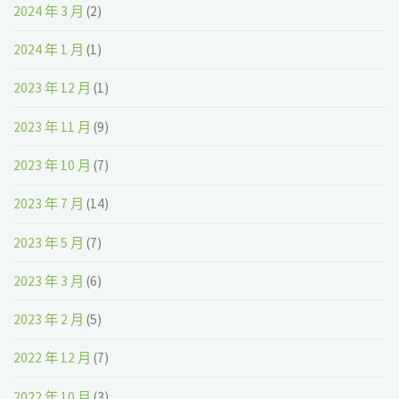
2024 年 3 月
(2)
2024 年 1 月
(1)
2023 年 12 月
(1)
2023 年 11 月
(9)
2023 年 10 月
(7)
2023 年 7 月
(14)
2023 年 5 月
(7)
2023 年 3 月
(6)
2023 年 2 月
(5)
2022 年 12 月
(7)
2022 年 10 月
(3)