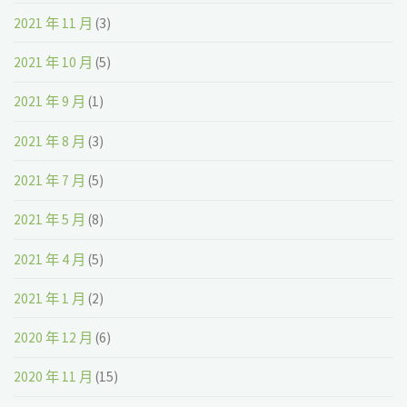
2021 年 11 月
(3)
2021 年 10 月
(5)
2021 年 9 月
(1)
2021 年 8 月
(3)
2021 年 7 月
(5)
2021 年 5 月
(8)
2021 年 4 月
(5)
2021 年 1 月
(2)
2020 年 12 月
(6)
2020 年 11 月
(15)