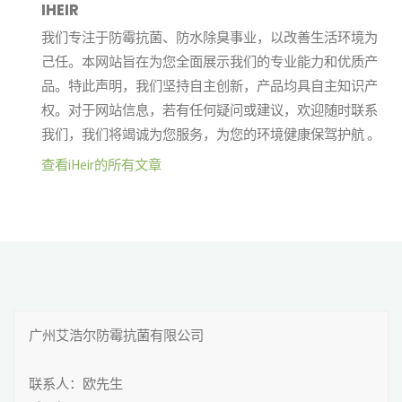
IHEIR
我们专注于防霉抗菌、防水除臭事业，以改善生活环境为
己任。本网站旨在为您全面展示我们的专业能力和优质产
品。特此声明，我们坚持自主创新，产品均具自主知识产
权。对于网站信息，若有任何疑问或建议，欢迎随时联系
我们，我们将竭诚为您服务，为您的环境健康保驾护航 。
查看iHeir的所有文章
广州艾浩尔防霉抗菌有限公司

联系人：欧先生
