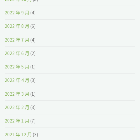
2022 年 9 月
(4)
2022 年 8 月
(6)
2022 年 7 月
(4)
2022 年 6 月
(2)
2022 年 5 月
(1)
2022 年 4 月
(3)
2022 年 3 月
(1)
2022 年 2 月
(3)
2022 年 1 月
(7)
2021 年 12 月
(3)