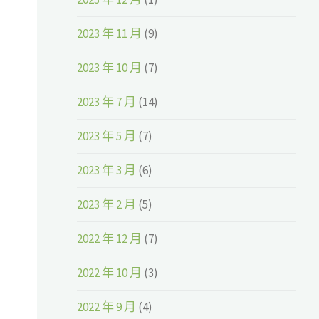
2023 年 11 月
(9)
2023 年 10 月
(7)
2023 年 7 月
(14)
2023 年 5 月
(7)
2023 年 3 月
(6)
2023 年 2 月
(5)
2022 年 12 月
(7)
2022 年 10 月
(3)
2022 年 9 月
(4)