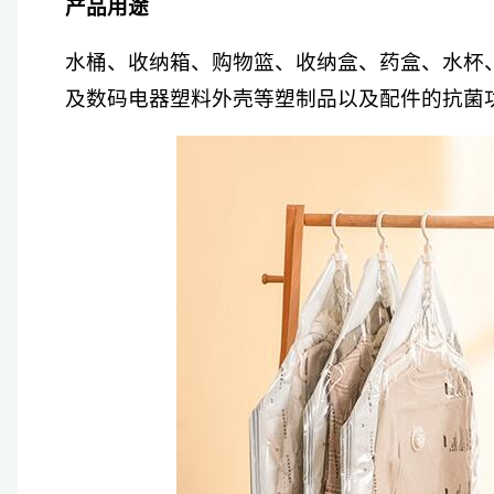
产品用途
水桶、收纳箱、购物篮、收纳盒、药盒、水杯
及数码电器塑料外壳等塑制品以及配件的抗菌