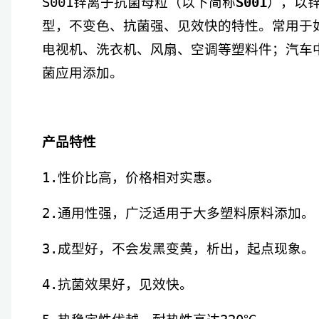
S001锌离子抗菌母粒（以下简称
S001
），以
型，不变色、抗菌强、见效快的特性。常用于
电视机、洗衣机、风扇、空调等塑料件；汽车
菌应用添加。
产品特性
1.性价比高，价格相对实惠。
2.通用性强，广泛适用于大多塑料原料添加。
3.成型好，不会发黑变黄，析出，起点现象。
4.抗菌效果好，见效快。