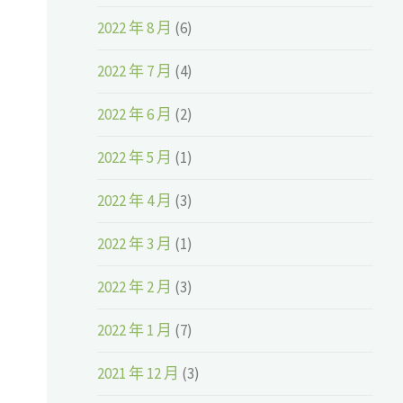
2022 年 8 月
(6)
2022 年 7 月
(4)
2022 年 6 月
(2)
2022 年 5 月
(1)
2022 年 4 月
(3)
2022 年 3 月
(1)
2022 年 2 月
(3)
2022 年 1 月
(7)
2021 年 12 月
(3)