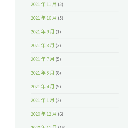
2021 年 11 月
(3)
2021 年 10 月
(5)
2021 年 9 月
(1)
2021 年 8 月
(3)
2021 年 7 月
(5)
2021 年 5 月
(8)
2021 年 4 月
(5)
2021 年 1 月
(2)
2020 年 12 月
(6)
2020 年 11 月
(15)