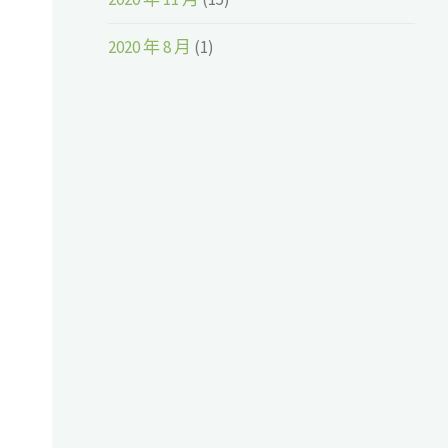
2020 年 8 月
(1)