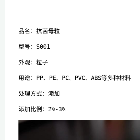
品名：抗菌母粒
型号：S001
外观：粒子
用途：PP、PE、PC、PVC、ABS等多种材料
处理方式：添加
添加比例：2%-3%