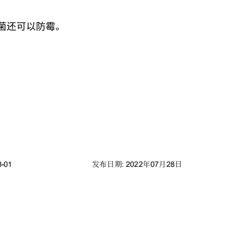
菌还可以防霉。