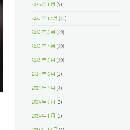
2026 年 1 月
(5)
2025 年 12 月
(11)
2025 年 5 月
(19)
2025 年 4 月
(20)
2025 年 3 月
(20)
2024 年 6 月
(1)
2024 年 4 月
(4)
2024 年 3 月
(2)
2024 年 1 月
(1)
2023 年 12 月
(1)