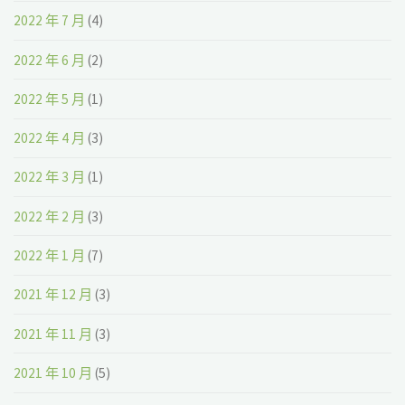
2022 年 7 月
(4)
2022 年 6 月
(2)
2022 年 5 月
(1)
2022 年 4 月
(3)
2022 年 3 月
(1)
2022 年 2 月
(3)
2022 年 1 月
(7)
2021 年 12 月
(3)
2021 年 11 月
(3)
2021 年 10 月
(5)