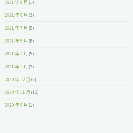
2021 年 9 月
(1)
2021 年 8 月
(3)
2021 年 7 月
(5)
2021 年 5 月
(8)
2021 年 4 月
(5)
2021 年 1 月
(2)
2020 年 12 月
(6)
2020 年 11 月
(15)
2020 年 8 月
(1)