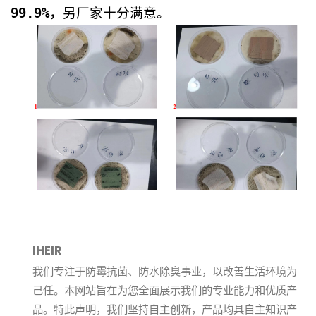
99.9%，
另厂家十分满意。
IHEIR
我们专注于防霉抗菌、防水除臭事业，以改善生活环境为
己任。本网站旨在为您全面展示我们的专业能力和优质产
品。特此声明，我们坚持自主创新，产品均具自主知识产