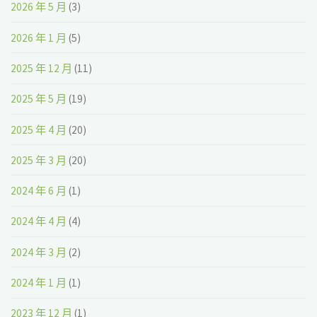
2026 年 5 月
(3)
2026 年 1 月
(5)
2025 年 12 月
(11)
2025 年 5 月
(19)
2025 年 4 月
(20)
2025 年 3 月
(20)
2024 年 6 月
(1)
2024 年 4 月
(4)
2024 年 3 月
(2)
2024 年 1 月
(1)
2023 年 12 月
(1)