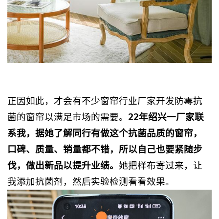
正因如此，才会有不少窗帘行业厂家开发防霉抗
菌的窗帘以满足市场的需要。
22年绍兴一厂家联
系我，据她了解同行有做这个抗菌品质的窗帘，
口碑、质量、销量都不错，所以自己也要紧随步
伐，做出新品以提升业绩。
她把样布寄过来，让
我添加抗菌剂，然后实验检测看看效果。