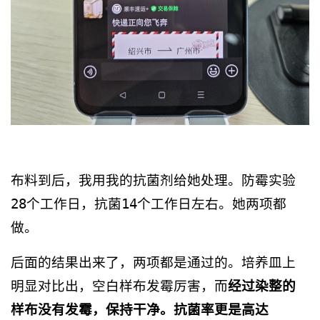
布料到后，我用我的抗菌剂给她处理。防霉实验
28个工作日，抗菌14个工作日左右。她两项都
做。
后面的结果出来了，两项都是通过的。培养皿上
明显对比出，空白样布发霉厉害，而
经过染整的
样布没有发霉，保持干净。抗菌率更是高达