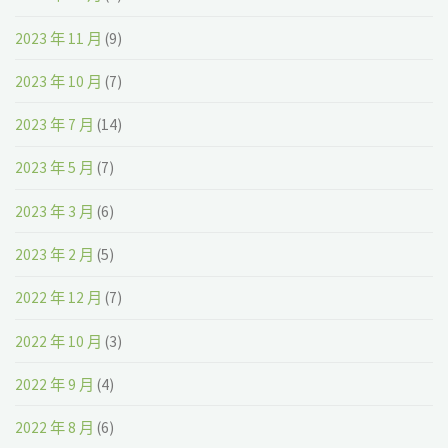
2023 年 11 月
(9)
2023 年 10 月
(7)
2023 年 7 月
(14)
2023 年 5 月
(7)
2023 年 3 月
(6)
2023 年 2 月
(5)
2022 年 12 月
(7)
2022 年 10 月
(3)
2022 年 9 月
(4)
2022 年 8 月
(6)