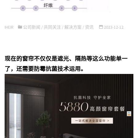
IHEIR
公司新闻
/
共同关注
/
解决方案
/
资讯
2023-12-12
现在的窗帘不仅仅是遮光、隔热等这么功能单一
了，还需要防霉抗菌技术运用。