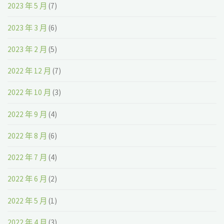
2023 年 5 月
(7)
2023 年 3 月
(6)
2023 年 2 月
(5)
2022 年 12 月
(7)
2022 年 10 月
(3)
2022 年 9 月
(4)
2022 年 8 月
(6)
2022 年 7 月
(4)
2022 年 6 月
(2)
2022 年 5 月
(1)
2022 年 4 月
(3)