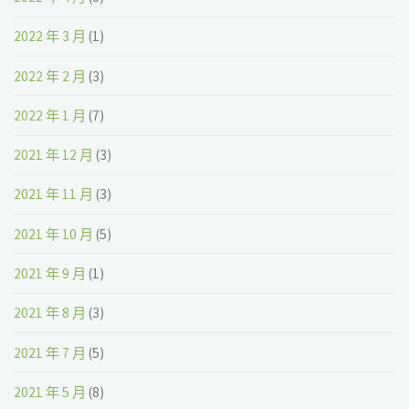
2022 年 3 月
(1)
2022 年 2 月
(3)
2022 年 1 月
(7)
2021 年 12 月
(3)
2021 年 11 月
(3)
2021 年 10 月
(5)
2021 年 9 月
(1)
2021 年 8 月
(3)
2021 年 7 月
(5)
2021 年 5 月
(8)