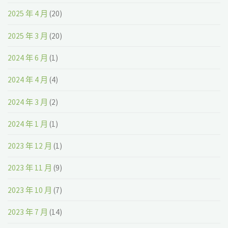
2025 年 4 月
(20)
2025 年 3 月
(20)
2024 年 6 月
(1)
2024 年 4 月
(4)
2024 年 3 月
(2)
2024 年 1 月
(1)
2023 年 12 月
(1)
2023 年 11 月
(9)
2023 年 10 月
(7)
2023 年 7 月
(14)