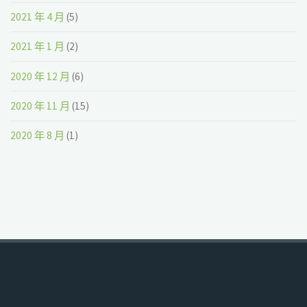
2021 年 4 月
(5)
2021 年 1 月
(2)
2020 年 12 月
(6)
2020 年 11 月
(15)
2020 年 8 月
(1)